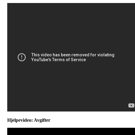
Hjelpevideo: Avgifter