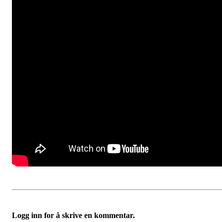
Logg inn for å skrive en kommentar.