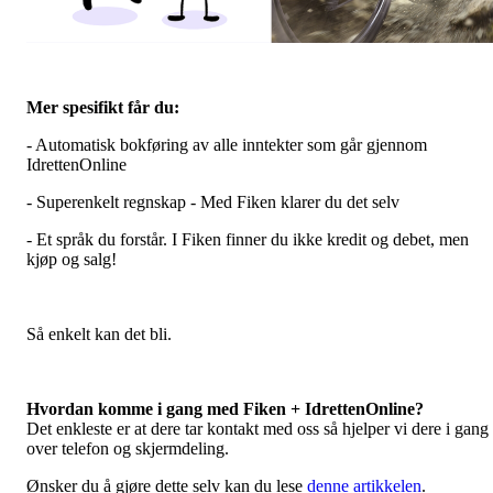
Mer spesifikt får du:
- Automatisk bokføring av alle inntekter som går gjennom
IdrettenOnline
- Superenkelt regnskap - Med Fiken klarer du det selv
- Et språk du forstår. I Fiken finner du ikke kredit og debet, men
kjøp og salg!
Så enkelt kan det bli.
Hvordan komme i gang med Fiken + IdrettenOnline?
Det enkleste er at dere tar kontakt med oss så hjelper vi dere i gang
over telefon og skjermdeling.
Ønsker du å gjøre dette selv kan du lese
denne artikkelen
.