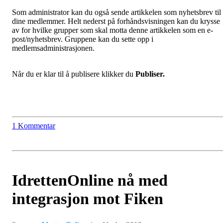
Som administrator kan du også sende artikkelen som nyhetsbrev til
dine medlemmer. Helt nederst på forhåndsvisningen kan du krysse
av for hvilke grupper som skal motta denne artikkelen som en e-
post/nyhetsbrev. Gruppene kan du sette opp i
medlemsadministrasjonen.
Når du er klar til å publisere klikker du
Publiser.
1 Kommentar
IdrettenOnline nå med
integrasjon mot Fiken