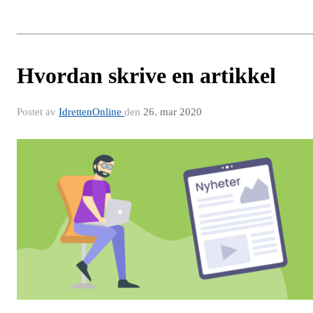
Hvordan skrive en artikkel
Postet av
IdrettenOnline
den
26. mar 2020