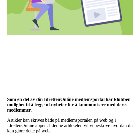
Som en del av din IdrettenOnline medlemsportal har klubben
mulighet til å legge ut nyheter for å kommunisere med deres
medlemmer.
Artikler kan skrives både på medlemsportalen på web og i
IdrettenOnline appen. I denne artikkelen vil vi beskrive hvordan du
kan gjøre dette på web.