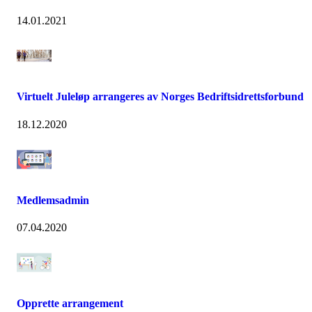
14.01.2021
Virtuelt Juleløp arrangeres av Norges Bedriftsidrettsforbund
18.12.2020
Medlemsadmin
07.04.2020
Opprette arrangement