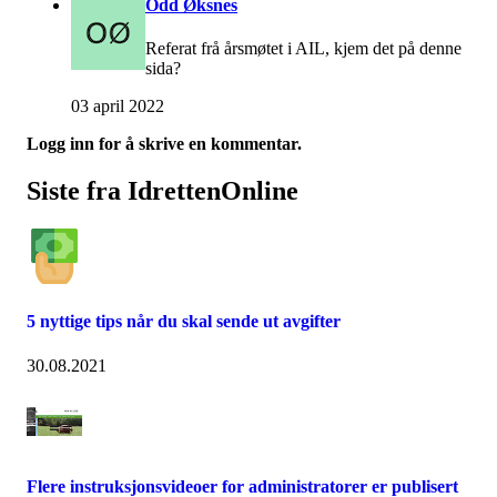
Odd Øksnes
Referat frå årsmøtet i AIL, kjem det på denne
sida?
03 april 2022
Logg inn for å skrive en kommentar.
Siste fra IdrettenOnline
5 nyttige tips når du skal sende ut avgifter
30.08.2021
Flere instruksjonsvideoer for administratorer er publisert